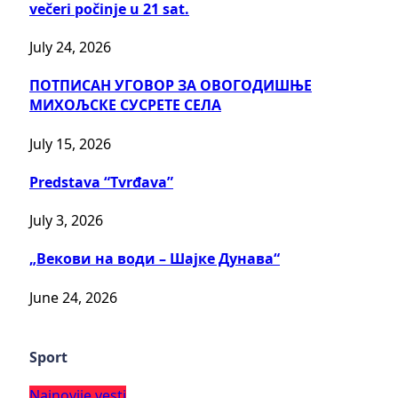
večeri počinje u 21 sat.
July 24, 2026
ПОТПИСАН УГОВОР ЗА ОВОГОДИШЊЕ
МИХОЉСКЕ СУСРЕТЕ СЕЛА
July 15, 2026
Predstava “Tvrđava”
July 3, 2026
„Векови на води – Шајке Дунава“
June 24, 2026
Sport
Najnovije vesti