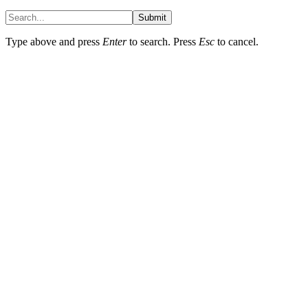
Submit
Type above and press
Enter
to search. Press
Esc
to cancel.