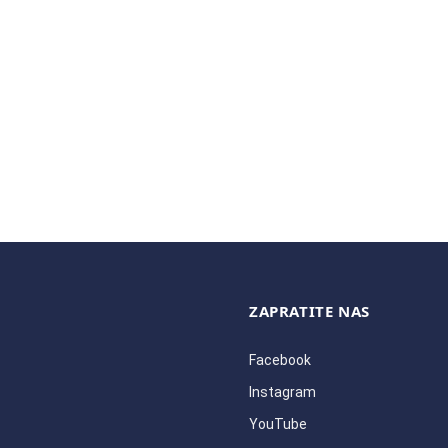
ZAPRATITE NAS
Facebook
Instagram
YouTube