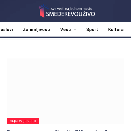
oslovi
Zanimljivosti
Vesti
Sport
Kultura
NAJNOVIJE VESTI