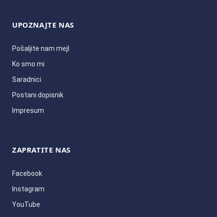
UPOZNAJTE NAS
Pošaljite nam mejl
Ko smo mi
Saradnici
Postani dopisnik
Impresum
ZAPRATITE NAS
Facebook
Instagram
YouTube