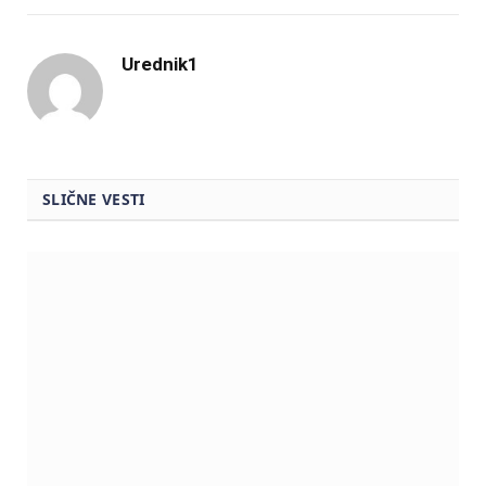
Urednik1
SLIČNE VESTI