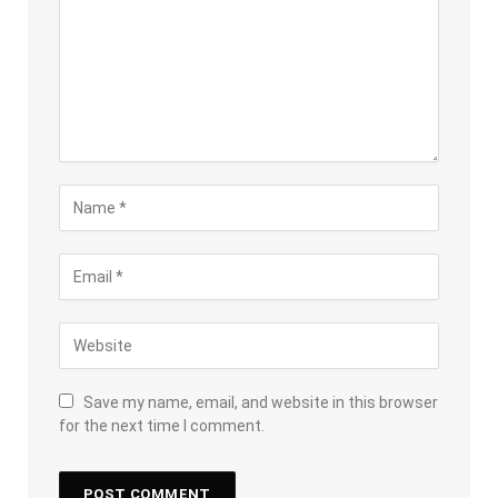
Save my name, email, and website in this browser
for the next time I comment.