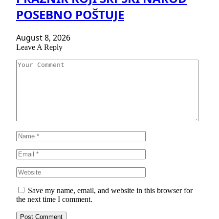
POSEBNO POŠTUJE
August 8, 2026
Leave A Reply
Save my name, email, and website in this browser for
the next time I comment.