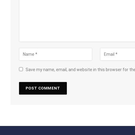
Save my name, email, and website in this browser for th