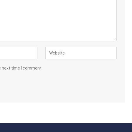
e next time I comment.