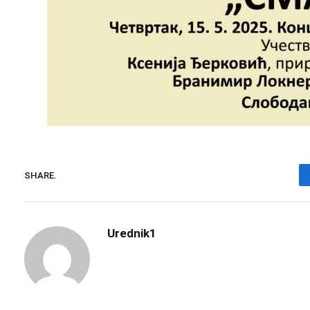
SHARE.
Urednik1