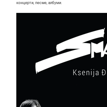
концерти, песме, албуми.