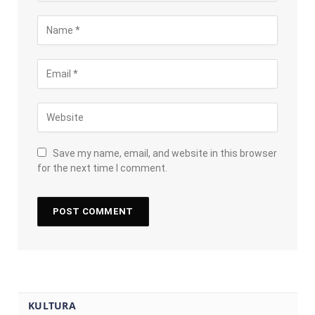
Save my name, email, and website in this browser
for the next time I comment.
KULTURA