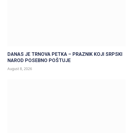
DANAS JE TRNOVA PETKA – PRAZNIK KOJI SRPSKI
NAROD POSEBNO POŠTUJE
August 8, 2026