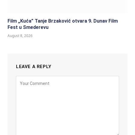
Film „Kuća” Tanje Brzaković otvara 9. Dunav Film
Fest u Smederevu
August 8, 2026
LEAVE A REPLY