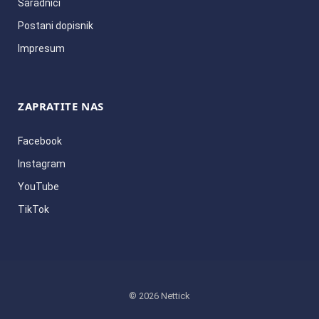
Saradnici
Postani dopisnik
Impresum
ZAPRATITE NAS
Facebook
Instagram
YouTube
TikTok
© 2026 Nettick