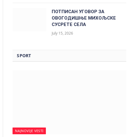
ПОТПИСАН УГОВОР ЗА
ОВОГОДИШЊЕ МИХОЉСКЕ
СУСРЕТЕ СЕЛА
July 15, 2026
SPORT
NAJNOVIJE VESTI