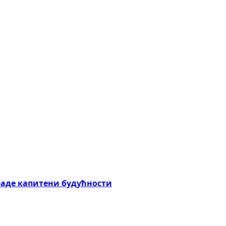
граде капитени будућности