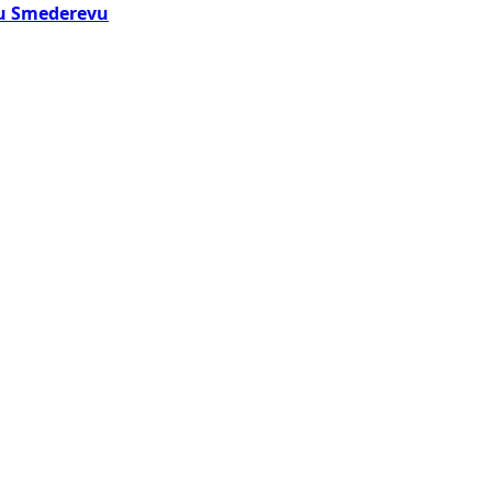
 u Smederevu